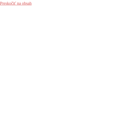
Preskočiť na obsah